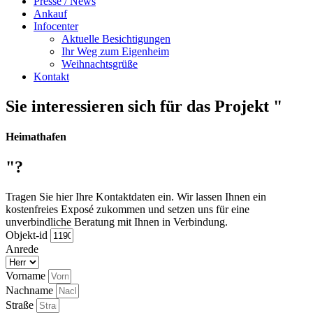
Presse / News
Ankauf
Infocenter
Aktuelle Besichtigungen
Ihr Weg zum Eigenheim
Weihnachtsgrüße
Kontakt
Sie interessieren sich für das Projekt "
Heimathafen
"?
Tragen Sie hier Ihre Kontaktdaten ein. Wir lassen Ihnen ein
kostenfreies Exposé zukommen und setzen uns für eine
unverbindliche Beratung mit Ihnen in Verbindung.
Objekt-id
Anrede
Vorname
Nachname
Straße