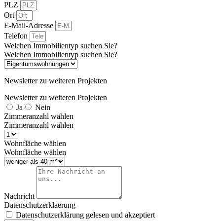
PLZ
Ort
E-Mail-Adresse
Telefon
Welchen Immobilientyp suchen Sie?
Welchen Immobilientyp suchen Sie?
Newsletter zu weiteren Projekten
Newsletter zu weiteren Projekten
Ja
Nein
Zimmeranzahl wählen
Zimmeranzahl wählen
Wohnfläche wählen
Wohnfläche wählen
Nachricht
Datenschutzerklaerung
Datenschutzerklärung gelesen und akzeptiert