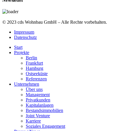
Newsletter
© 2023 cds Wohnbau GmbH – Alle Rechte vorbehalten.
Impressum
Datenschutz
Start
Projekte
Berlin
Frankfurt
Hamburg
Ostseeküste
Referenzen
Unternehmen
Über uns
Management
Privatkunden
Kapitalanlagen
Bestandsimmobilien
Joint Venture
Karriere
Soziales Engagement