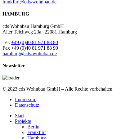
frankfurt@cds-wohnbau.de
HAMBURG
cds Wohnbau Hamburg GmbH
Alter Teichweg 23a | 22081 Hamburg
Tel.
+49 (0)40 81 971 88 80
Fax +49 (0)40 81 971 88 90
hamburg@cds-wohnbau.de
Newsletter
© 2023 cds Wohnbau GmbH – Alle Rechte vorbehalten.
Impressum
Datenschutz
Start
Projekte
Berlin
Frankfurt
Hamburg