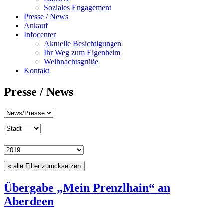
Soziales Engagement
Presse / News
Ankauf
Infocenter
Aktuelle Besichtigungen
Ihr Weg zum Eigenheim
Weihnachtsgrüße
Kontakt
Presse / News
« alle Filter zurücksetzen
Übergabe „Mein Prenzlhain“ an
Aberdeen