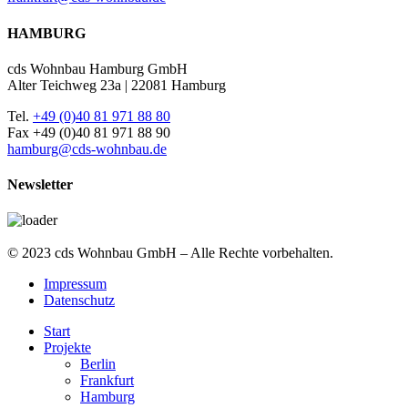
HAMBURG
cds Wohnbau Hamburg GmbH
Alter Teichweg 23a | 22081 Hamburg
Tel.
+49 (0)40 81 971 88 80
Fax +49 (0)40 81 971 88 90
hamburg@cds-wohnbau.de
Newsletter
© 2023 cds Wohnbau GmbH – Alle Rechte vorbehalten.
Impressum
Datenschutz
Start
Projekte
Berlin
Frankfurt
Hamburg