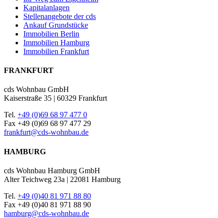
Kapitalanlagen
Stellenangebote der cds
Ankauf Grundstücke
Immobilien Berlin
Immobilien Hamburg
Immobilien Frankfurt
FRANKFURT
cds Wohnbau GmbH
Kaiserstraße 35 | 60329 Frankfurt
Tel.
+49 (0)69 68 97 477 0
Fax +49 (0)69 68 97 477 29
frankfurt@cds-wohnbau.de
HAMBURG
cds Wohnbau Hamburg GmbH
Alter Teichweg 23a | 22081 Hamburg
Tel.
+49 (0)40 81 971 88 80
Fax +49 (0)40 81 971 88 90
hamburg@cds-wohnbau.de