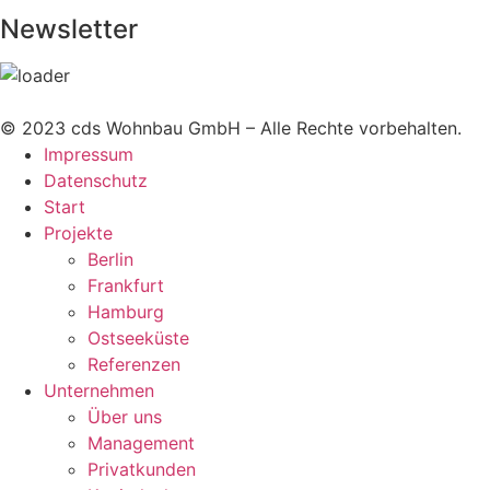
Newsletter
© 2023 cds Wohnbau GmbH – Alle Rechte vorbehalten.
Impressum
Datenschutz
Start
Projekte
Berlin
Frankfurt
Hamburg
Ostseeküste
Referenzen
Unternehmen
Über uns
Management
Privatkunden