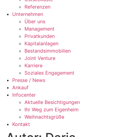
Referenzen
Unternehmen
Über uns
Management
Privatkunden
Kapitalanlagen
Bestandsimmobilien
Joint Venture
Karriere
Soziales Engagement
Presse / News
Ankauf
Infocenter
Aktuelle Besichtigungen
Ihr Weg zum Eigenheim
Weihnachtsgrüße
Kontakt