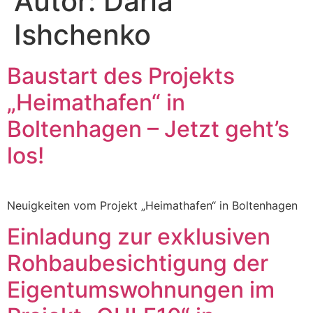
Autor:
Daria
Ishchenko
Baustart des Projekts
„Heimathafen“ in
Boltenhagen – Jetzt geht’s
los!
Neuigkeiten vom Projekt „Heimathafen“ in Boltenhagen
Einladung zur exklusiven
Rohbaubesichtigung der
Eigentumswohnungen im