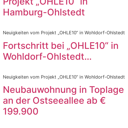
Projekt „OHLE10“ in
Hamburg-Ohlstedt
Neuigkeiten vom Projekt „OHLE10“ in Wohldorf-Ohlstedt
Fortschritt bei „OHLE10“ in
Wohldorf-Ohlstedt…
Neuigkeiten vom Projekt „OHLE10“ in Wohldorf-Ohlstedt
Neubauwohnung in Toplage
an der Ostseeallee ab €
199.900