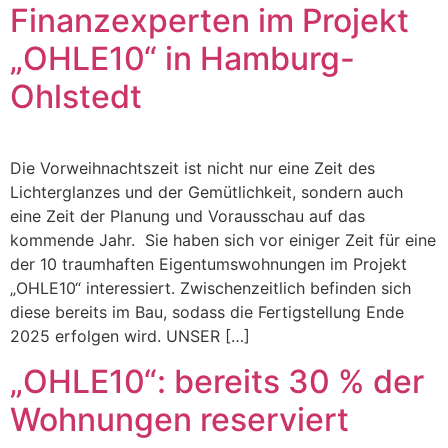
Finanzexperten im Projekt
„OHLE10“ in Hamburg-
Ohlstedt
Die Vorweihnachtszeit ist nicht nur eine Zeit des
Lichterglanzes und der Gemütlichkeit, sondern auch
eine Zeit der Planung und Vorausschau auf das
kommende Jahr. Sie haben sich vor einiger Zeit für eine
der 10 traumhaften Eigentumswohnungen im Projekt
„OHLE10“ interessiert. Zwischenzeitlich befinden sich
diese bereits im Bau, sodass die Fertigstellung Ende
2025 erfolgen wird. UNSER […]
„OHLE10“: bereits 30 % der
Wohnungen reserviert