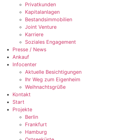
Privatkunden
Kapitalanlagen
Bestandsimmobilien
Joint Venture
Karriere
Soziales Engagement
Presse / News
Ankauf
Infocenter
Aktuelle Besichtigungen
Ihr Weg zum Eigenheim
Weihnachtsgrüße
Kontakt
Start
Projekte
Berlin
Frankfurt
Hamburg
Ostseeküste