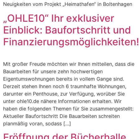
Neuigkeiten vom Projekt „Heimathafen“ in Boltenhagen
„OHLE10“ Ihr exklusiver
Einblick: Baufortschritt und
Finanzierungsmöglichkeiten!
Mit großer Freude möchten wir Ihnen mitteilen, dass die
Bauarbeiten für unsere zehn hochwertigen
Eigentumswohnungen bereits in vollem Gange sind.
Derzeit stehen Ihnen noch 6 traumhafte Wohnungen,
darunter ein Penthouse, zur Verfügung, worüber Sie
unter ohle10.de nähere Informationen erhalten. Wir
haben die folgenden Themen für Sie zusammengestellt:
Aktueller Baufortschritt Die Bauarbeiten schreiten
planmäßig voran, sodass […]
Eröffnung der Bücherhalle