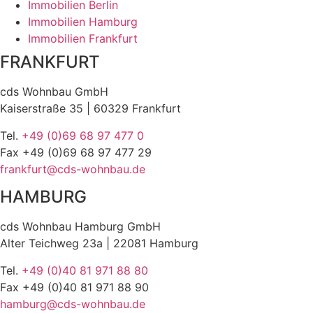
Immobilien Berlin
Immobilien Hamburg
Immobilien Frankfurt
FRANKFURT
cds Wohnbau GmbH
Kaiserstraße 35 | 60329 Frankfurt
Tel.
+49 (0)69 68 97 477 0
Fax +49 (0)69 68 97 477 29
frankfurt@cds-wohnbau.de
HAMBURG
cds Wohnbau Hamburg GmbH
Alter Teichweg 23a | 22081 Hamburg
Tel.
+49 (0)40 81 971 88 80
Fax +49 (0)40 81 971 88 90
hamburg@cds-wohnbau.de