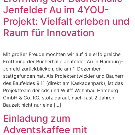
Jenfelder Au im 4YOU-
Projekt: Vielfalt erleben und
Raum für Innovation
Mit großer Freude möchten wir auf die erfolgreiche
Eröffnung der Bücherhalle Jenfelder Au in Hamburg-
Jenfeld zurückblicken, die am 1. Dezember
stattgefunden hat. Als Projektentwickler und Bauherr
des Baufeldes 9.11 (direkt am Kaskadenpark), ist das
Projektteam der cds und Wulff Wohnbau Hamburg
GmbH & Co. KG, stolz darauf, nach fast 2 Jahren
Bauzeit nicht nur eine […]
Einladung zum
Adventskaffee mit