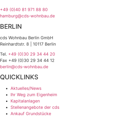
+49 (0)40 81 971 88 80
hamburg@cds-wohnbau.de
BERLIN
cds Wohnbau Berlin GmbH
Reinhardtstr. 8 | 10117 Berlin
Tel.
+49 (0)30 29 34 44 20
Fax +49 (0)30 29 34 44 12
berlin@cds-wohnbau.de
QUICKLINKS
Aktuelles/News
Ihr Weg zum Eigenheim
Kapitalanlagen
Stellenangebote der cds
Ankauf Grundstücke