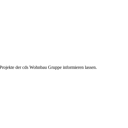
 Projekte der cds Wohnbau Gruppe informieren lassen.