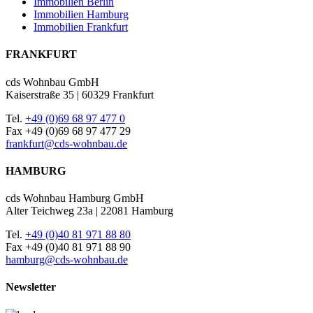
Immobilien Berlin
Immobilien Hamburg
Immobilien Frankfurt
FRANKFURT
cds Wohnbau GmbH
Kaiserstraße 35 | 60329 Frankfurt
Tel.
+49 (0)69 68 97 477 0
Fax +49 (0)69 68 97 477 29
frankfurt@cds-wohnbau.de
HAMBURG
cds Wohnbau Hamburg GmbH
Alter Teichweg 23a | 22081 Hamburg
Tel.
+49 (0)40 81 971 88 80
Fax +49 (0)40 81 971 88 90
hamburg@cds-wohnbau.de
Newsletter