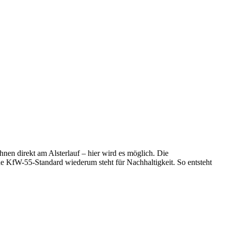
nen direkt am Alsterlauf – hier wird es möglich. Die
e KfW-55-Standard wiederum steht für Nachhaltigkeit. So entsteht