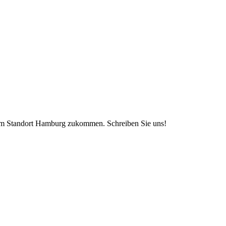
 am Standort Hamburg zukommen. Schreiben Sie uns!