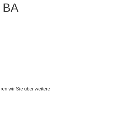
. BA
eren wir Sie über weitere