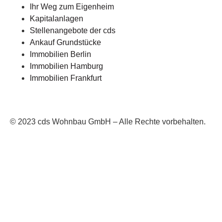
Ihr Weg zum Eigenheim
Kapitalanlagen
Stellenangebote der cds
Ankauf Grundstücke
Immobilien Berlin
Immobilien Hamburg
Immobilien Frankfurt
© 2023 cds Wohnbau GmbH – Alle Rechte vorbehalten.