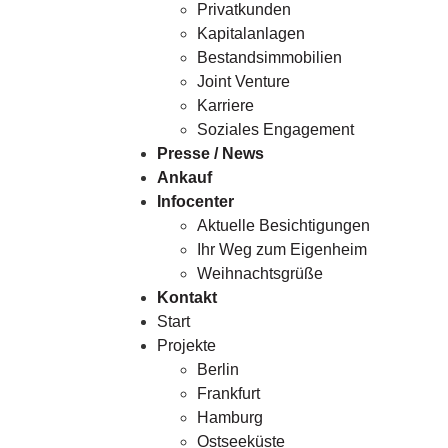
Privatkunden
Kapitalanlagen
Bestandsimmobilien
Joint Venture
Karriere
Soziales Engagement
Presse / News
Ankauf
Infocenter
Aktuelle Besichtigungen
Ihr Weg zum Eigenheim
Weihnachtsgrüße
Kontakt
Start
Projekte
Berlin
Frankfurt
Hamburg
Ostseeküste