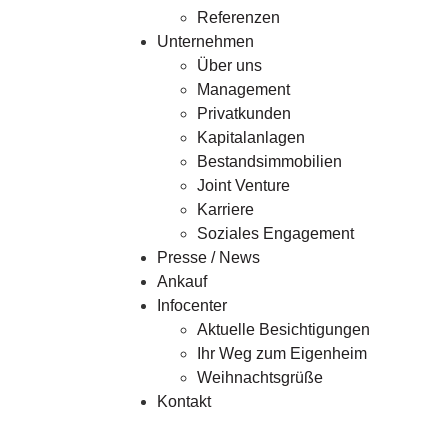
Referenzen
Unternehmen
Über uns
Management
Privatkunden
Kapitalanlagen
Bestandsimmobilien
Joint Venture
Karriere
Soziales Engagement
Presse / News
Ankauf
Infocenter
Aktuelle Besichtigungen
Ihr Weg zum Eigenheim
Weihnachtsgrüße
Kontakt