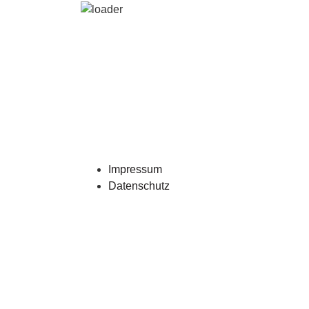
Impressum
Datenschutz