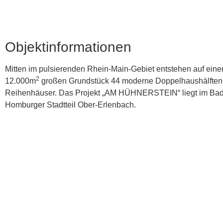
Objektinformationen
Mitten im pulsierenden Rhein-Main-Gebiet entstehen auf ein
2
12.000m
großen Grundstück 44 moderne Doppelhaushälften
Reihenhäuser. Das Projekt „AM HÜHNERSTEIN“ liegt im Ba
Homburger Stadtteil Ober-Erlenbach.