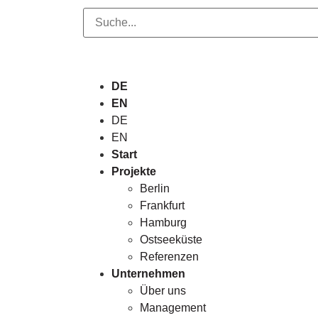
DE
EN
DE
EN
Start
Projekte
Berlin
Frankfurt
Hamburg
Ostseeküste
Referenzen
Unternehmen
Über uns
Management