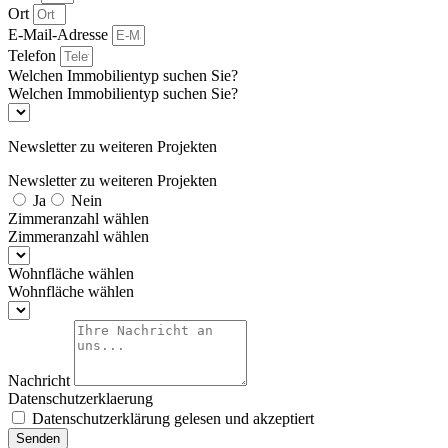
Ort
E-Mail-Adresse
Telefon
Welchen Immobilientyp suchen Sie?
Welchen Immobilientyp suchen Sie?
Newsletter zu weiteren Projekten
Newsletter zu weiteren Projekten
Ja
Nein
Zimmeranzahl wählen
Zimmeranzahl wählen
Wohnfläche wählen
Wohnfläche wählen
Nachricht
Datenschutzerklaerung
Datenschutzerklärung gelesen und akzeptiert
Senden