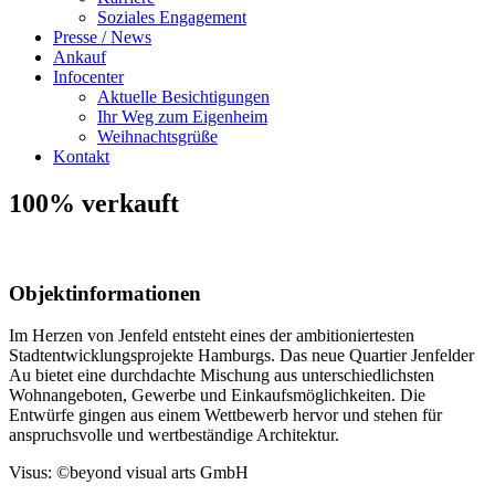
Soziales Engagement
Presse / News
Ankauf
Infocenter
Aktuelle Besichtigungen
Ihr Weg zum Eigenheim
Weihnachtsgrüße
Kontakt
100% verkauft
Objektinformationen
Im Herzen von Jenfeld entsteht eines der ambitioniertesten
Stadtentwicklungsprojekte Hamburgs. Das neue Quartier Jenfelder
Au bietet eine durchdachte Mischung aus unterschiedlichsten
Wohnangeboten, Gewerbe und Einkaufsmöglichkeiten. Die
Entwürfe gingen aus einem Wettbewerb hervor und stehen für
anspruchsvolle und wertbeständige Architektur.
Visus: ©beyond visual arts GmbH