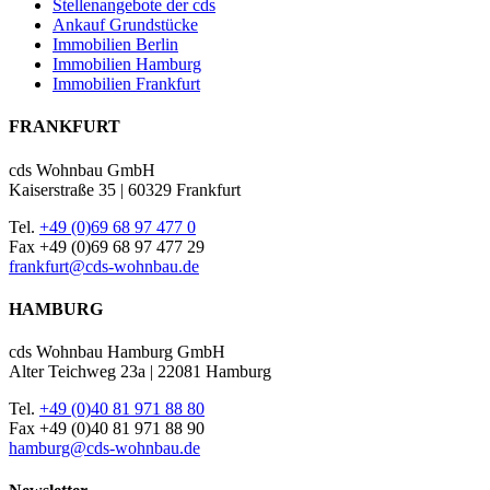
Stellenangebote der cds
Ankauf Grundstücke
Immobilien Berlin
Immobilien Hamburg
Immobilien Frankfurt
FRANKFURT
cds Wohnbau GmbH
Kaiserstraße 35 | 60329 Frankfurt
Tel.
+49 (0)69 68 97 477 0
Fax +49 (0)69 68 97 477 29
frankfurt@cds-wohnbau.de
HAMBURG
cds Wohnbau Hamburg GmbH
Alter Teichweg 23a | 22081 Hamburg
Tel.
+49 (0)40 81 971 88 80
Fax +49 (0)40 81 971 88 90
hamburg@cds-wohnbau.de