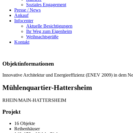
Soziales Engagement
Presse / News
Ankauf
Infocenter
Aktuelle Besichtigungen
Ihr Weg zum Eigenheim
Weihnachtsgrüße
Kontakt
Objektinformationen
Innovative Architektur und Energieeffizienz (ENEV 2009) in dem Ne
Mühlenquartier-Hattersheim
RHEIN/MAIN-HATTERSHEIM
Projekt
16 Objekte
Reihenhäuser