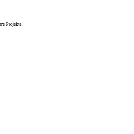
re Projekte.