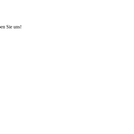
en Sie uns!