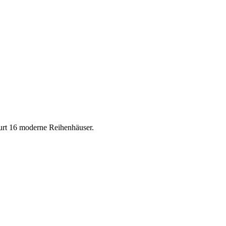
urt 16 moderne Reihenhäuser.