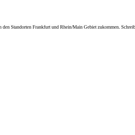
an den Standorten Frankfurt und Rhein/Main Gebiet zukommen. Schreib