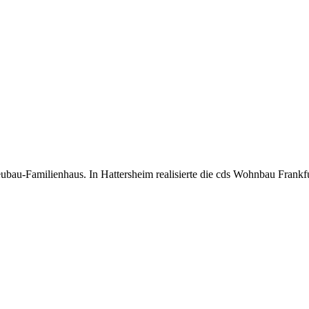
ubau-Familienhaus. In Hattersheim realisierte die cds Wohnbau Frankf