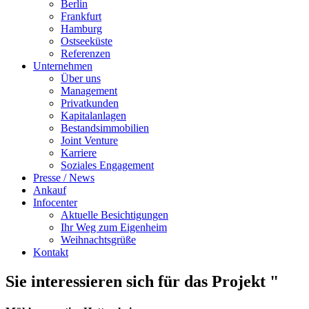
Berlin
Frankfurt
Hamburg
Ostseeküste
Referenzen
Unternehmen
Über uns
Management
Privatkunden
Kapitalanlagen
Bestandsimmobilien
Joint Venture
Karriere
Soziales Engagement
Presse / News
Ankauf
Infocenter
Aktuelle Besichtigungen
Ihr Weg zum Eigenheim
Weihnachtsgrüße
Kontakt
Sie interessieren sich für das Projekt "