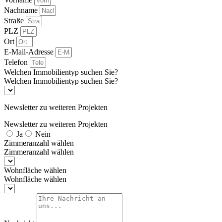
Nachname
Straße
PLZ
Ort
E-Mail-Adresse
Telefon
Welchen Immobilientyp suchen Sie?
Welchen Immobilientyp suchen Sie?
Newsletter zu weiteren Projekten
Newsletter zu weiteren Projekten
Ja
Nein
Zimmeranzahl wählen
Zimmeranzahl wählen
Wohnfläche wählen
Wohnfläche wählen