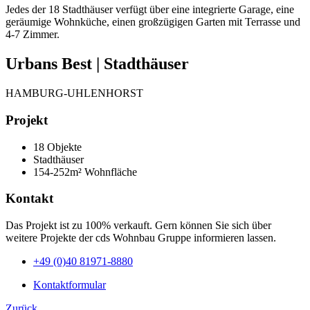
Jedes der 18 Stadthäuser verfügt über eine integrierte Garage, eine
geräumige Wohnküche, einen großzügigen Garten mit Terrasse und
4-7 Zimmer.
Urbans Best | Stadthäuser
HAMBURG-UHLENHORST
Projekt
18 Objekte
Stadthäuser
154-252m² Wohnfläche
Kontakt
Das Projekt ist zu 100% verkauft. Gern können Sie sich über
weitere Projekte der cds Wohnbau Gruppe informieren lassen.
+49 (0)40 81971-8880
Kontaktformular
Zurück