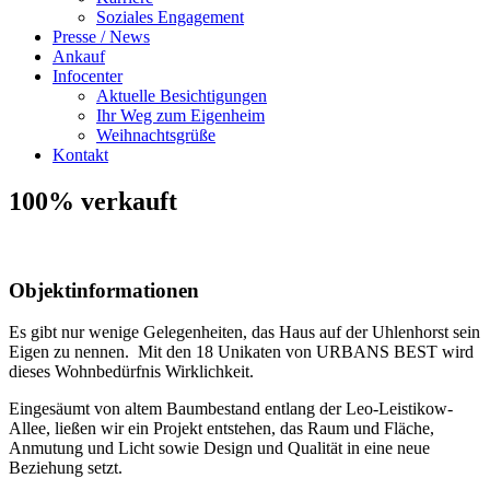
Soziales Engagement
Presse / News
Ankauf
Infocenter
Aktuelle Besichtigungen
Ihr Weg zum Eigenheim
Weihnachtsgrüße
Kontakt
100% verkauft
Objektinformationen
Es gibt nur wenige Gelegenheiten, das Haus auf der Uhlenhorst sein
Eigen zu nennen. Mit den 18 Unikaten von URBANS BEST wird
dieses Wohnbedürfnis Wirklichkeit.
Eingesäumt von altem Baumbestand entlang der Leo-Leistikow-
Allee, ließen wir ein Projekt entstehen, das Raum und Fläche,
Anmutung und Licht sowie Design und Qualität in eine neue
Beziehung setzt.