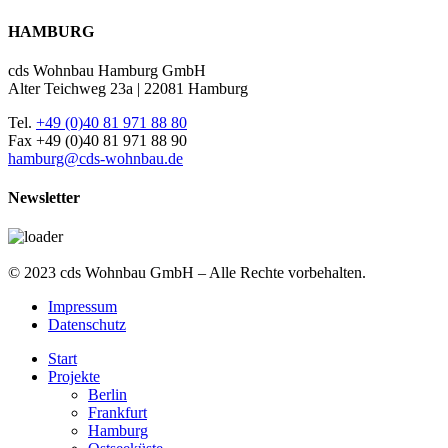
HAMBURG
cds Wohnbau Hamburg GmbH
Alter Teichweg 23a | 22081 Hamburg
Tel.
+49 (0)40 81 971 88 80
Fax +49 (0)40 81 971 88 90
hamburg@cds-wohnbau.de
Newsletter
© 2023 cds Wohnbau GmbH – Alle Rechte vorbehalten.
Impressum
Datenschutz
Start
Projekte
Berlin
Frankfurt
Hamburg