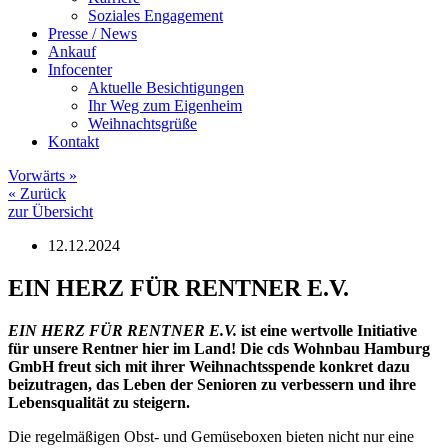
Soziales Engagement
Presse / News
Ankauf
Infocenter
Aktuelle Besichtigungen
Ihr Weg zum Eigenheim
Weihnachtsgrüße
Kontakt
Vorwärts
»
«
Zurück
zur Übersicht
12.12.2024
EIN HERZ FÜR RENTNER E.V.
EIN HERZ FÜR RENTNER E.V.
ist eine wertvolle Initiative
für unsere Rentner hier im Land! Die cds Wohnbau Hamburg
GmbH freut sich mit ihrer Weihnachtsspende konkret dazu
beizutragen, das Leben der Senioren zu verbessern und ihre
Lebensqualität zu steigern.
Die regelmäßigen Obst- und Gemüseboxen bieten nicht nur eine