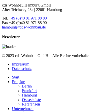
cds Wohnbau Hamburg GmbH
Alter Teichweg 23a | 22081 Hamburg
Tel.
+49 (0)40 81 971 88 80
Fax +49 (0)40 81 971 88 90
hamburg@cds-wohnbau.de
Newsletter
© 2023 cds Wohnbau GmbH – Alle Rechte vorbehalten.
Impressum
Datenschutz
Start
Projekte
Berlin
Frankfurt
Hamburg
Ostseeküste
Referenzen
Unternehmen