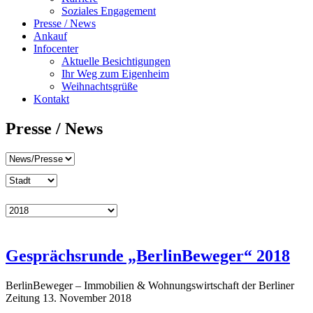
Soziales Engagement
Presse / News
Ankauf
Infocenter
Aktuelle Besichtigungen
Ihr Weg zum Eigenheim
Weihnachtsgrüße
Kontakt
Presse / News
Gesprächsrunde „BerlinBeweger“ 2018
BerlinBeweger – Immobilien & Wohnungswirtschaft der Berliner
Zeitung 13. November 2018