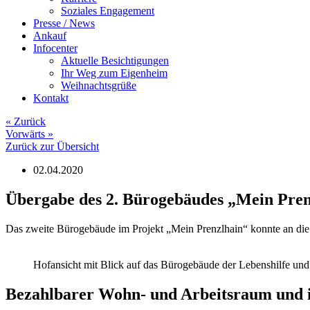
Soziales Engagement
Presse / News
Ankauf
Infocenter
Aktuelle Besichtigungen
Ihr Weg zum Eigenheim
Weihnachtsgrüße
Kontakt
«
Zurück
Vorwärts
»
Zurück zur Übersicht
02.04.2020
Übergabe des 2. Bürogebäudes „Mein Pren
Das zweite Bürogebäude im Projekt „Mein Prenzlhain“ konnte an die
Hofansicht mit Blick auf das Bürogebäude der Lebenshilfe un
Bezahlbarer Wohn- und Arbeitsraum und 