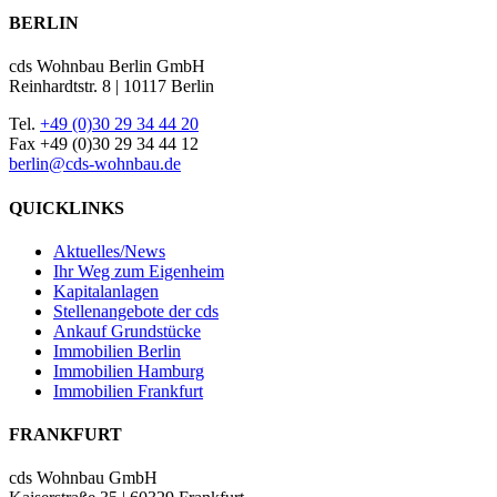
BERLIN
cds Wohnbau Berlin GmbH
Reinhardtstr. 8 | 10117 Berlin
Tel.
+49 (0)30 29 34 44 20
Fax +49 (0)30 29 34 44 12
berlin@cds-wohnbau.de
QUICKLINKS
Aktuelles/News
Ihr Weg zum Eigenheim
Kapitalanlagen
Stellenangebote der cds
Ankauf Grundstücke
Immobilien Berlin
Immobilien Hamburg
Immobilien Frankfurt
FRANKFURT
cds Wohnbau GmbH