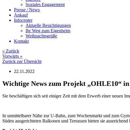
Soziales Engagement
Presse / News
Ankauf
Infocenter
Aktuelle Besichtigungen
Ihr Weg zum Eigenheim
Weihnachtsgrüße
Kontakt
«
Zurück
Vorwärts
»
Zurück zur Übersicht
22.11.2022
Wichtige News zum Projekt „OHLE10“ in
Sie beschäftigen sich seit einiger Zeit mit dem Erwerb einer neuen 
In unmittelbarer Nähe zur U-Bahn, zum Wochenmarkt und zum Gymnas
Süden ausgerichteten Balkonen und Terrassen bieten sie ausreichend P