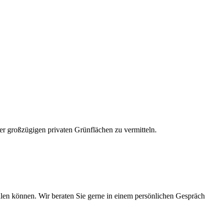
r großzügigen privaten Grünflächen zu vermitteln.
hlen können. Wir beraten Sie gerne in einem persönlichen Gespräch