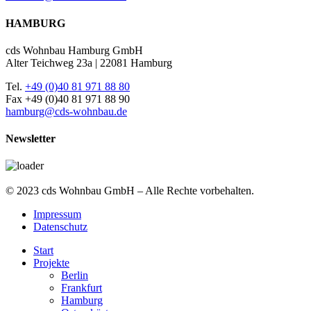
HAMBURG
cds Wohnbau Hamburg GmbH
Alter Teichweg 23a | 22081 Hamburg
Tel.
+49 (0)40 81 971 88 80
Fax +49 (0)40 81 971 88 90
hamburg@cds-wohnbau.de
Newsletter
© 2023 cds Wohnbau GmbH – Alle Rechte vorbehalten.
Impressum
Datenschutz
Start
Projekte
Berlin
Frankfurt
Hamburg