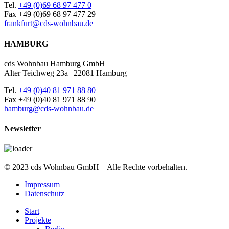
Tel.
+49 (0)69 68 97 477 0
Fax +49 (0)69 68 97 477 29
frankfurt@cds-wohnbau.de
HAMBURG
cds Wohnbau Hamburg GmbH
Alter Teichweg 23a | 22081 Hamburg
Tel.
+49 (0)40 81 971 88 80
Fax +49 (0)40 81 971 88 90
hamburg@cds-wohnbau.de
Newsletter
© 2023 cds Wohnbau GmbH – Alle Rechte vorbehalten.
Impressum
Datenschutz
Start
Projekte