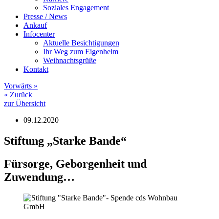
Soziales Engagement
Presse / News
Ankauf
Infocenter
Aktuelle Besichtigungen
Ihr Weg zum Eigenheim
Weihnachtsgrüße
Kontakt
Vorwärts
»
«
Zurück
zur Übersicht
09.12.2020
Stiftung „Starke Bande“
Fürsorge, Geborgenheit und
Zuwendung…