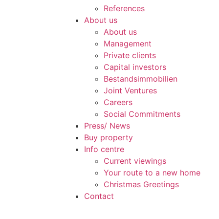
References
About us
About us
Management
Private clients
Capital investors
Bestandsimmobilien
Joint Ventures
Careers
Social Commitments
Press/ News
Buy property
Info centre
Current viewings
Your route to a new home
Christmas Greetings
Contact