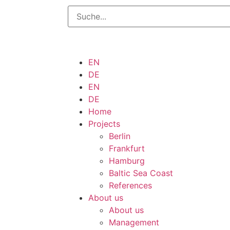
EN
DE
EN
DE
Home
Projects
Berlin
Frankfurt
Hamburg
Baltic Sea Coast
References
About us
About us
Management