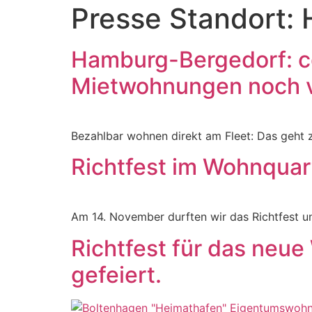
Presse Standort:
Hamburg-Bergedorf: c
Mietwohnungen noch v
Bezahlbar wohnen direkt am Fleet: Das geht 
Richtfest im Wohnquar
Am 14. November durften wir das Richtfest u
Richtfest für das neu
gefeiert.