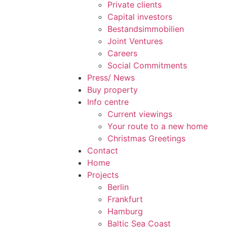
Private clients
Capital investors
Bestandsimmobilien
Joint Ventures
Careers
Social Commitments
Press/ News
Buy property
Info centre
Current viewings
Your route to a new home
Christmas Greetings
Contact
Home
Projects
Berlin
Frankfurt
Hamburg
Baltic Sea Coast