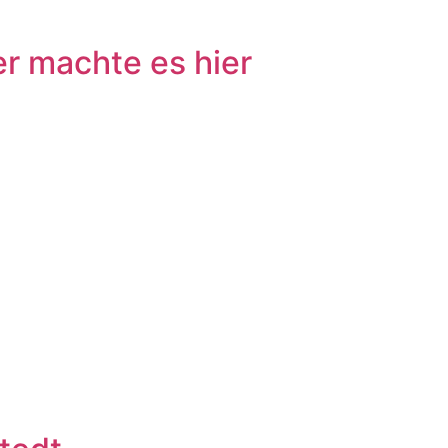
r machte es hier